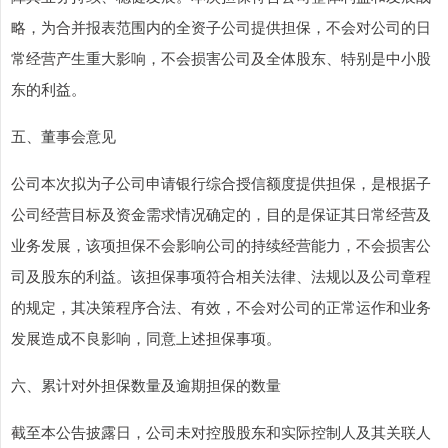
略，为合并报表范围内的全资子公司提供担保，不会对公司的日
常经营产生重大影响，不会损害公司及全体股东、特别是中小股
东的利益。
五、董事会意见
公司本次拟为子公司申请银行综合授信额度提供担保，是根据子
公司经营目标及资金需求情况确定的，目的是保证其日常经营及
业务发展，该项担保不会影响公司的持续经营能力，不会损害公
司及股东的利益。该担保事项符合相关法律、法规以及公司章程
的规定，其决策程序合法、有效，不会对公司的正常运作和业务
发展造成不良影响，同意上述担保事项。
六、累计对外担保数量及逾期担保的数量
截至本公告披露日，公司未对控股股东和实际控制人及其关联人