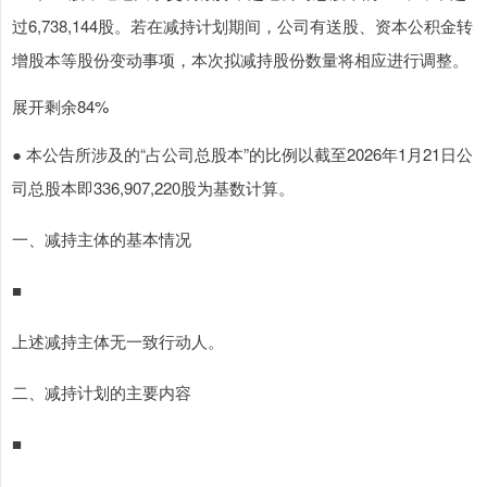
过6,738,144股。若在减持计划期间，公司有送股、资本公积金转
增股本等股份变动事项，本次拟减持股份数量将相应进行调整。
展开剩余84%
● 本公告所涉及的“占公司总股本”的比例以截至2026年1月21日公
司总股本即336,907,220股为基数计算。
一、减持主体的基本情况
■
上述减持主体无一致行动人。
二、减持计划的主要内容
■