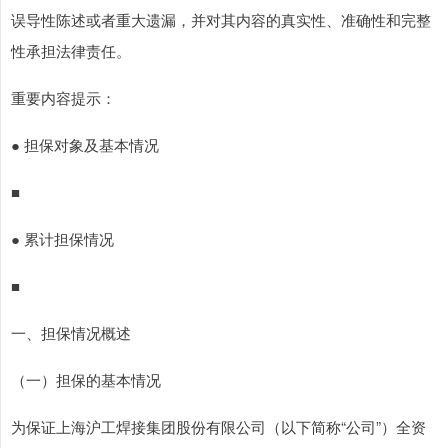
误导性陈述或者重大遗漏，并对其内容的真实性、准确性和完整
性承担法律责任。
重要内容提示：
● 担保对象及基本情况
■
● 累计担保情况
■
一、担保情况概述
（一）担保的基本情况
为保证上海沪工焊接集团股份有限公司（以下简称“公司”）全资