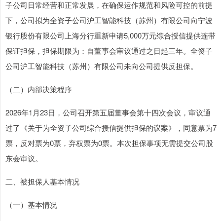
子公司日常经营和正常发展，在确保运作规范和风险可控的前提
下，公司拟为全资子公司沪工智能科技（苏州）有限公司向宁波
银行股份有限公司上海分行重新申请5,000万元综合授信提供连带
保证担保，担保期限为：自董事会审议通过之日起三年。全资子
公司沪工智能科技（苏州）有限公司未向公司提供反担保。
（二）内部决策程序
2026年1月23日，公司召开第五届董事会第十四次会议，审议通
过了《关于为全资子公司综合授信提供担保的议案》，同意票为7
票，反对票为0票，弃权票为0票。本次担保事项无需提交公司股
东会审议。
二、被担保人基本情况
（一）基本情况