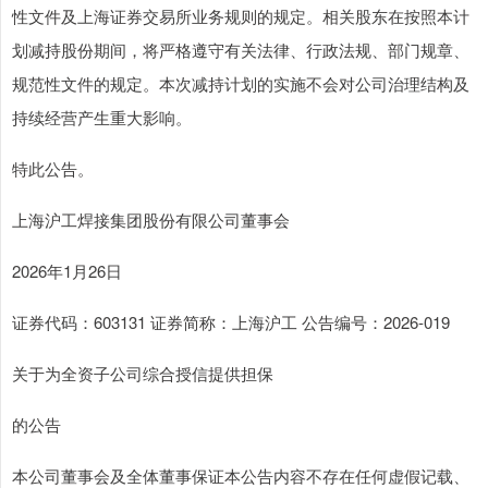
性文件及上海证券交易所业务规则的规定。相关股东在按照本计
划减持股份期间，将严格遵守有关法律、行政法规、部门规章、
规范性文件的规定。本次减持计划的实施不会对公司治理结构及
持续经营产生重大影响。
特此公告。
上海沪工焊接集团股份有限公司董事会
2026年1月26日
证券代码：603131 证券简称：上海沪工 公告编号：2026-019
关于为全资子公司综合授信提供担保
的公告
本公司董事会及全体董事保证本公告内容不存在任何虚假记载、