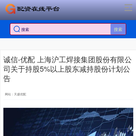
搜索
诚信-优配 上海沪工焊接集团股份有限公
司关于持股5%以上股东减持股份计划公
告
网站：天盛优配