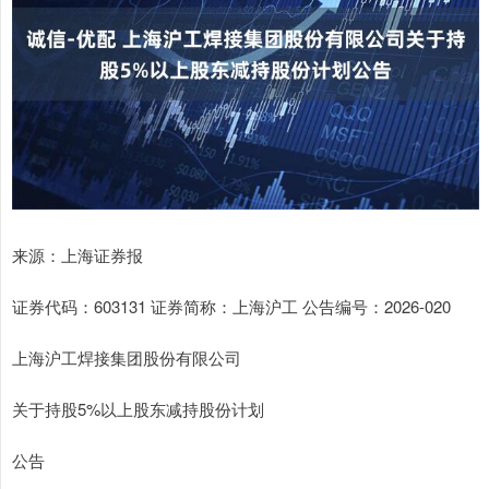
来源：上海证券报
证券代码：603131 证券简称：上海沪工 公告编号：2026-020
上海沪工焊接集团股份有限公司
关于持股5%以上股东减持股份计划
公告