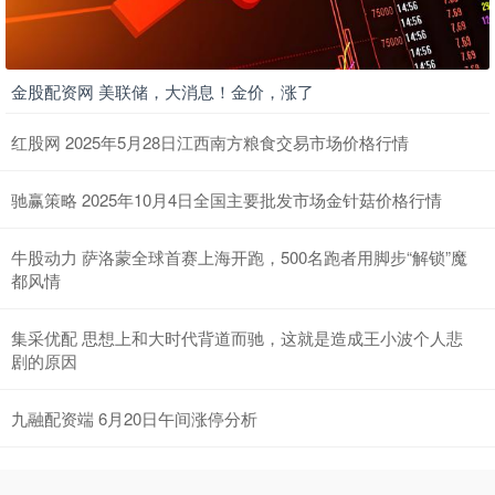
金股配资网 美联储，大消息！金价，涨了
红股网 2025年5月28日江西南方粮食交易市场价格行情
驰赢策略 2025年10月4日全国主要批发市场金针菇价格行情
牛股动力 萨洛蒙全球首赛上海开跑，500名跑者用脚步“解锁”魔
都风情
集采优配 思想上和大时代背道而驰，这就是造成王小波个人悲
剧的原因
九融配资端 6月20日午间涨停分析