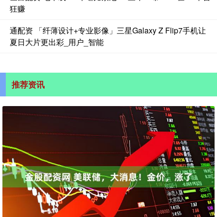
狂赚
通配资 「纤薄设计+专业影像」三星Galaxy Z Flip7手机让
夏日大片更出彩_用户_智能
推荐资讯