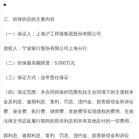
■
三、担保协议的主要内容
（一）保证人：上海沪工焊接集团股份有限公司
债权人：宁波银行股份有限公司上海分行
（二）担保最高额限度：5,000万元
（三）保证方式：连带责任保证
（四）保证范围：本合同担保的范围包括主合同项下的主债权本
金及利息、逾期利息、复利、罚息、违约金、损害赔偿金和诉讼
费、保全费、执行费、律师费、差旅费等实现债权的费用、生效
法律文书迟延履行期间的双倍利息和所有其他应付的一切费用。
因利息、逾期利息、复利、罚息、违约金、损害赔偿金和诉讼