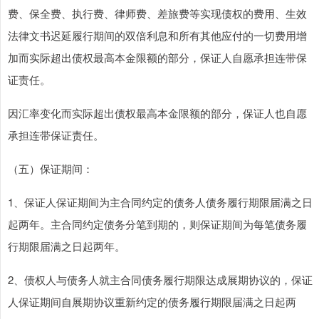
费、保全费、执行费、律师费、差旅费等实现债权的费用、生效
法律文书迟延履行期间的双倍利息和所有其他应付的一切费用增
加而实际超出债权最高本金限额的部分，保证人自愿承担连带保
证责任。
因汇率变化而实际超出债权最高本金限额的部分，保证人也自愿
承担连带保证责任。
（五）保证期间：
1、保证人保证期间为主合同约定的债务人债务履行期限届满之日
起两年。主合同约定债务分笔到期的，则保证期间为每笔债务履
行期限届满之日起两年。
2、债权人与债务人就主合同债务履行期限达成展期协议的，保证
人保证期间自展期协议重新约定的债务履行期限届满之日起两