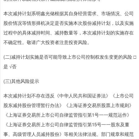
本次减持计划系明鑫光储根据其自身经营需求、市场情况、公司
股价情况等情形择机决定是否实施本次股份减持计划，以及实施
过程中的具体减持时间、减持数量等，本次减持计划的实施存在
不确定性。敬请广大投资者注意投资风险。
(二)减持计划实施是否可能导致上市公司控制权发生变更的风险 □
是 √否
(三)其他风险提示
本次减持计划不存在违反《中华人民共和国证券法》《上市公司
股东减持股份管理暂行办法》《上海证券交易所股票上市规则》
《上海证券交易所上市公司自律监管指引第1号一一规范运作》
《上海证券交易所上市公司自律监管指引第15号一一股东及董
事、高级管理人员减持股份》等相关法律法规、部门规章和规范