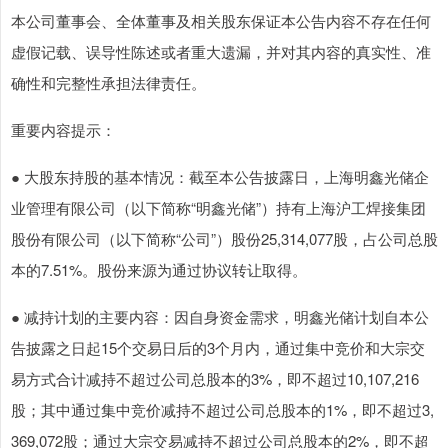
本公司董事会、全体董事及相关股东保证本公告内容不存在任何
虚假记载、误导性陈述或者重大遗漏，并对其内容的真实性、准
确性和完整性承担法律责任。
重要内容提示：
● 大股东持股的基本情况：截至本公告披露日，上海明鑫光储企
业管理有限公司（以下简称“明鑫光储”）持有上海沪工焊接集团
股份有限公司（以下简称“公司”）股份25,314,077股，占公司总股
本的7.51%。股份来源为通过协议转让取得。
● 减持计划的主要内容：因自身资金需求，明鑫光储计划自本公
告披露之日起15个交易日后的3个月内，通过集中竞价和大宗交
易方式合计减持不超过公司总股本的3%，即不超过10,107,216
股；其中通过集中竞价减持不超过公司总股本的1%，即不超过3,
369,072股；通过大宗交易减持不超过公司总股本的2%，即不超