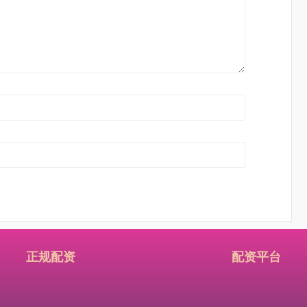
正规配资
配资平台