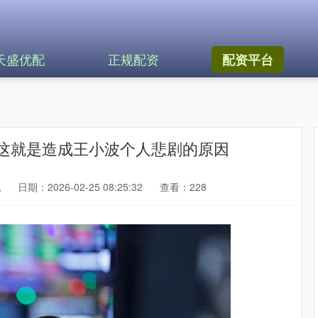
天盛优配
正规配资
配资平台
，这就是造成王小波个人悲剧的原因
配
日期：2026-02-25 08:25:32
查看：228