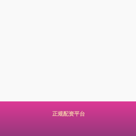
正规配资平台