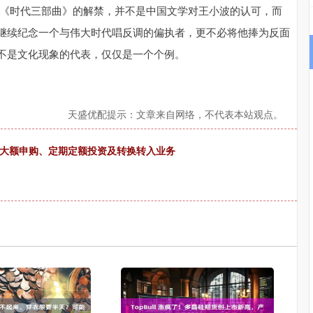
 《时代三部曲》的解禁，并不是中国文学对王小波的认可，而
继续纪念一个与伟大时代唱反调的偏执者，更不必将他捧为反面
不是文化现象的代表，仅仅是一个个例。
天盛优配提示：文章来自网络，不代表本站观点。
制大额申购、定期定额投资及转换转入业务