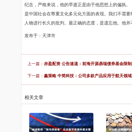
纪念，严格来说，他的早逝正是由于他思想上的偏执。
是中国社会在尊重文化多元化方面的表现。我们不需要
人物进行长久的批判。最正确的态度，是遗忘他。他并
发布于：天津市
上一篇：
赤盈配资 公告速递：前海开源鼎瑞债券基金限
下一篇：
鑫策略 中简科技：公司多款产品应用于航天领域
相关文章