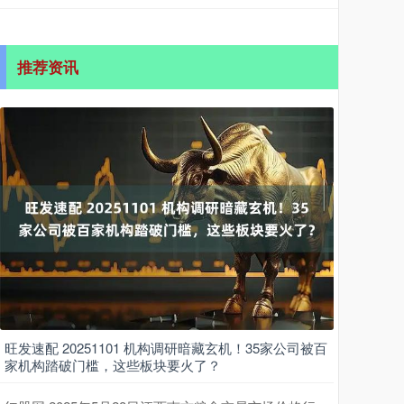
推荐资讯
旺发速配 20251101 机构调研暗藏玄机！35家公司被百
家机构踏破门槛，这些板块要火了？