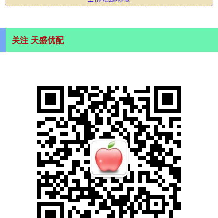
关注 天盛优配