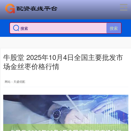
搜索
牛股堂 2025年10月4日全国主要批发市
场金丝枣价格行情
网站：天盛优配