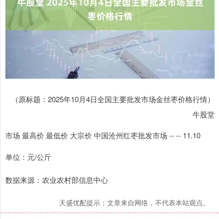
（原标题：2025年10月4日全国主要批发市场金丝枣价格行情）
牛股堂
市场 最高价 最低价 大宗价 中国沧州红枣批发市场 -- -- 11.10
单位：元/公斤
数据来源：农业农村部信息中心
天盛优配提示：文章来自网络，不代表本站观点。