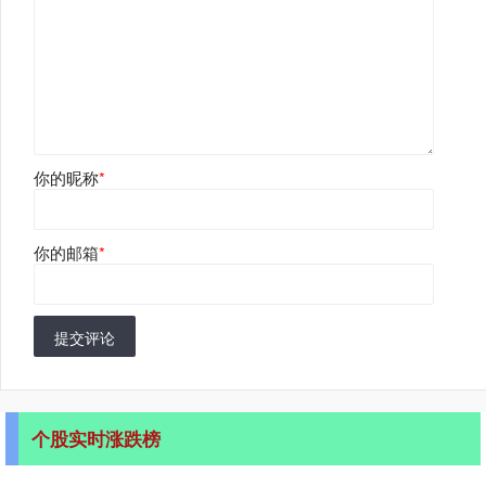
你的昵称
*
你的邮箱
*
提交评论
个股实时涨跌榜