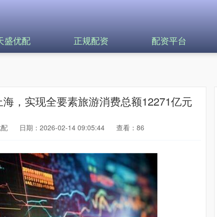
天盛优配
正规配资
配资平台
上海，实现全要素旅游消费总额12271亿元
优配
日期：2026-02-14 09:05:44
查看：86