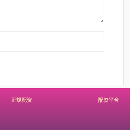
正规配资
配资平台