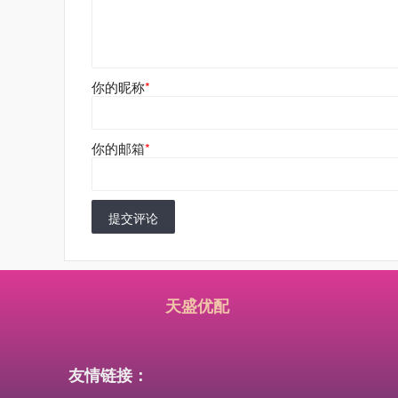
你的昵称
*
你的邮箱
*
提交评论
天盛优配
友情链接：