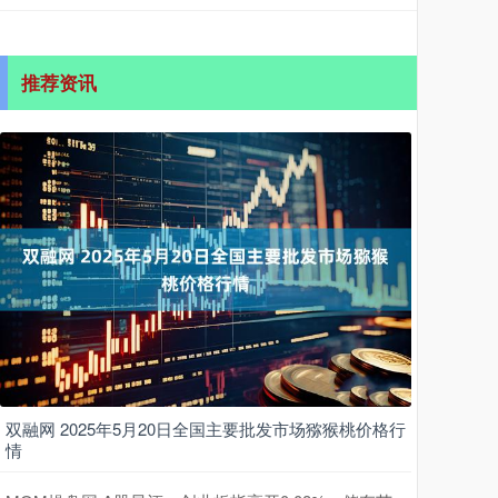
推荐资讯
双融网 2025年5月20日全国主要批发市场猕猴桃价格行
情