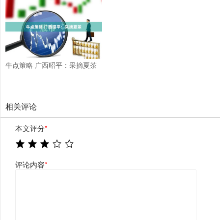
牛点策略 广西昭平：采摘夏茶
相关评论
本文评分
*
评论内容
*