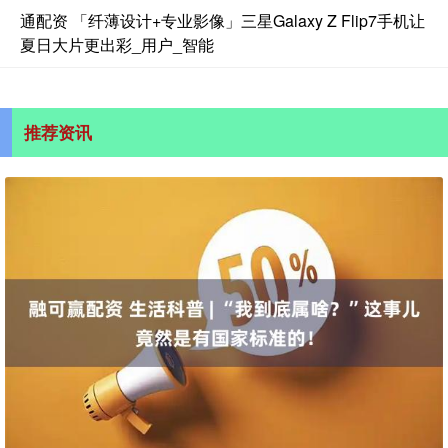
通配资 「纤薄设计+专业影像」三星Galaxy Z Flip7手机让
夏日大片更出彩_用户_智能
推荐资讯