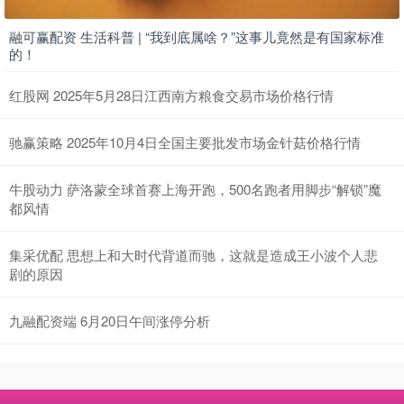
融可赢配资 生活科普 | “我到底属啥？”这事儿竟然是有国家标准
的！
红股网 2025年5月28日江西南方粮食交易市场价格行情
驰赢策略 2025年10月4日全国主要批发市场金针菇价格行情
牛股动力 萨洛蒙全球首赛上海开跑，500名跑者用脚步“解锁”魔
都风情
集采优配 思想上和大时代背道而驰，这就是造成王小波个人悲
剧的原因
九融配资端 6月20日午间涨停分析