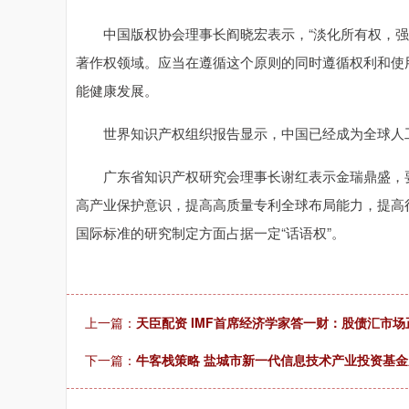
中国版权协会理事长阎晓宏表示，“淡化所有权，强化
著作权领域。应当在遵循这个原则的同时遵循权利和使
能健康发展。
世界知识产权组织报告显示，中国已经成为全球人工
广东省知识产权研究会理事长谢红表示金瑞鼎盛，要
高产业保护意识，提高高质量专利全球布局能力，提高
国际标准的研究制定方面占据一定“话语权”。
上一篇：
天臣配资 IMF首席经济学家答一财：股债汇市
下一篇：
牛客栈策略 盐城市新一代信息技术产业投资基金