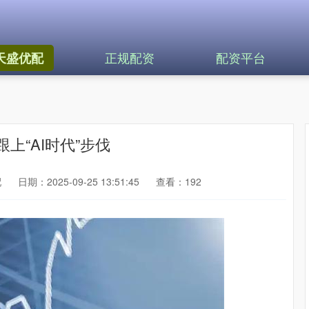
正规配资
配资平台
天盛优配
上“AI时代”步伐
配
日期：2025-09-25 13:51:45
查看：192