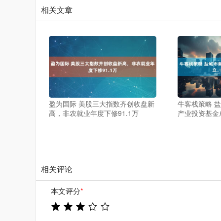
相关文章
盈为国际 美股三大指数齐创收盘新
牛客栈策略 
高，非农就业年度下修91.1万
产业投资基金
相关评论
本文评分
*