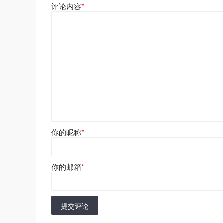
评论内容
*
你的昵称
*
你的邮箱
*
提交评论