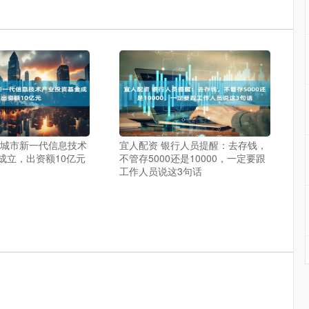
盐城市新一代信息技术
宜人配资 银行人员提醒：去存钱，
成立，出资额10亿元
不管存5000还是10000，一定要跟
工作人员说这3句话