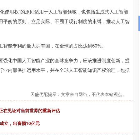
使用权”的原则适用于人工智能领域，也包括生成式人工智能
用平衡的原则，立足实际、不囿于现行制度的束缚，推动人工智
智能专利的最大拥有国，在全球的占比达到60%。
强化中国人工智能产业的全球竞争力，应该推进制度创新，提
行业内部保护运用水平，并在全球人工智能知识产权治理，包括
天盛优配提示：文章来自网络，不代表本站观点。
场正在见证对当前世界的重新评估
成立，出资额10亿元