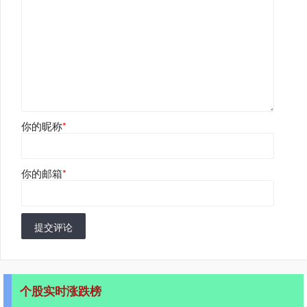
你的昵称
*
你的邮箱
*
提交评论
个股实时涨跌榜