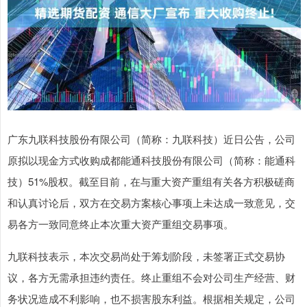
广东九联科技股份有限公司（简称：九联科技）近日公告，公司
原拟以现金方式收购成都能通科技股份有限公司（简称：能通科
技）51%股权。截至目前，在与重大资产重组有关各方积极磋商
和认真讨论后，双方在交易方案核心事项上未达成一致意见，交
易各方一致同意终止本次重大资产重组交易事项。
九联科技表示，本次交易尚处于筹划阶段，未签署正式交易协
议，各方无需承担违约责任。终止重组不会对公司生产经营、财
务状况造成不利影响，也不损害股东利益。根据相关规定，公司