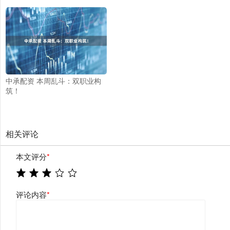
中承配资 本周乱斗：双职业构
筑！
相关评论
本文评分
*
评论内容
*