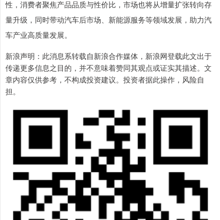
性，消费者聚焦产品品质与性价比，市场也将从增量扩张转向存
量升级，同时带动汽车后市场、新能源服务等领域发展，助力汽
车产业高质量发展。
新浪声明：此消息系转载自新浪合作媒体，新浪网登载此文出于
传递更多信息之目的，并不意味着赞同其观点或证实其描述。文
章内容仅供参考，不构成投资建议。投资者据此操作，风险自
担。