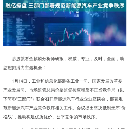
炒股就看金麒麟分析师研报，权威，专业，及时，全面，助
您挖掘潜力主题机会！
1月14日，工业和信息化部装备工业一司、国家发展改革委
产业发展司、市场监管总局价格监督检查和反不正当竞争局（以
下简称“三部门”）联合召开新能源汽车行业企业座谈会，部署规
范新能源汽车产业竞争秩序相关工作。会议提出坚决抵制无序“价
格战”，推动构建优质优价、公平竞争的市场秩序。