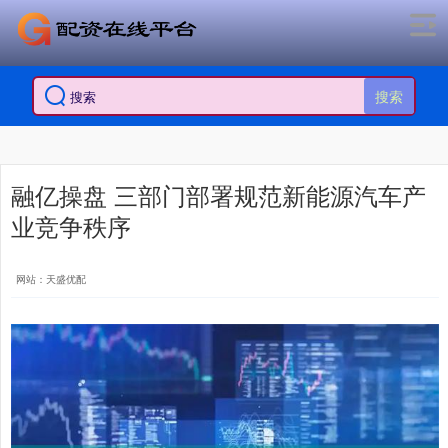
搜索
融亿操盘 三部门部署规范新能源汽车产
业竞争秩序
网站：天盛优配