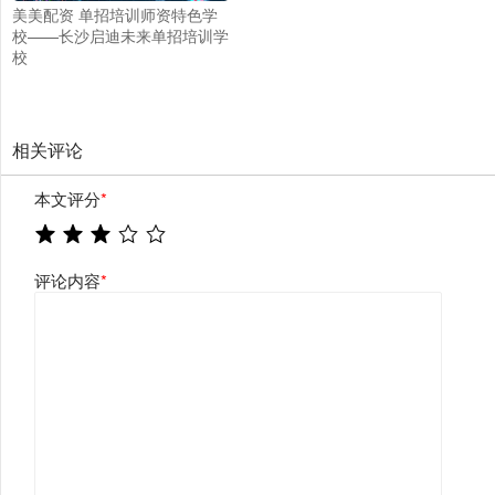
美美配资 单招培训师资特色学
校——长沙启迪未来单招培训学
校
相关评论
本文评分
*
评论内容
*