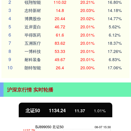
2
锐翔智能
110.02
20.21%
16.80%
3
志特新材
14.8
20.03%
14.18%
4
博腾股份
20.44
20.02%
14.77%
5
近岸蛋白
46.72
20.01%
5.62%
6
毕得医药
61.6
20.01%
6.12%
7
五洲医疗
83.62
20.01%
18.37%
8
一博科技
53.33
20.01%
17.26%
9
耐科装备
49.67
20.01%
6.83%
10
朗特智能
26.4
20.00%
17.06%
沪深京行情 实时轮播
北证50
1134.24
11.37
1.01%