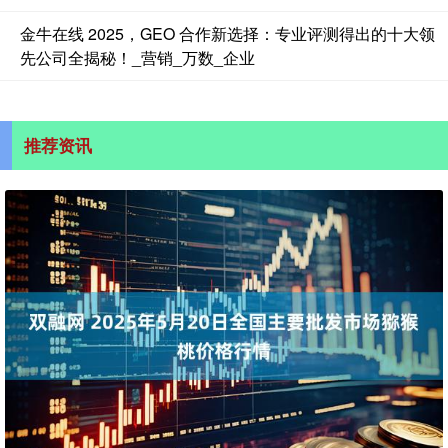
金牛在线 2025，GEO 合作新选择：专业评测得出的十大领
先公司全揭秘！_营销_万数_企业
推荐资讯