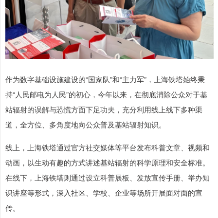
作为数字基础设施建设的“国家队”和“主力军”，上海铁塔始终秉
持“人民邮电为人民”的初心，今年以来，在彻底消除公众对于基
站辐射的误解与恐慌方面下足功夫，充分利用线上线下多种渠
道，全方位、多角度地向公众普及基站辐射知识。
线上，上海铁塔通过官方社交媒体等平台发布科普文章、视频和
动画，以生动有趣的方式讲述基站辐射的科学原理和安全标准。
在线下，上海铁塔则通过设立科普展板、发放宣传手册、举办知
识讲座等形式，深入社区、学校、企业等场所开展面对面的宣
传。