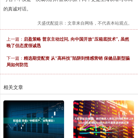
的真诚对话。
天盛优配提示：文章来自网络，不代表本站观点。
上一篇：
启盈策略 普京主动过问, 向中国开放“压箱底技术”, 虽然
晚了但态度很诚恳
下一篇：
精选期货配资 从“高科技”陷阱到情感营销 保健品新型骗
局如何防范
相关文章