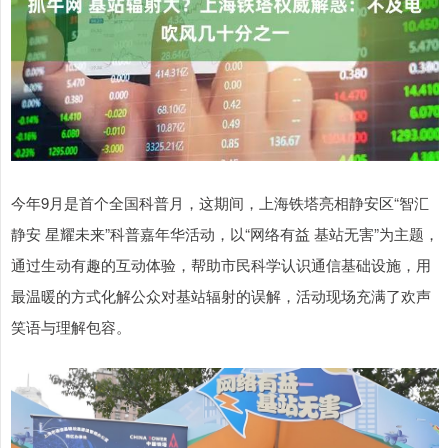
今年9月是首个全国科普月，这期间，上海铁塔亮相静安区“智汇
静安 星耀未来”科普嘉年华活动，以“网络有益 基站无害”为主题，
通过生动有趣的互动体验，帮助市民科学认识通信基础设施，用
最温暖的方式化解公众对基站辐射的误解，活动现场充满了欢声
笑语与理解包容。