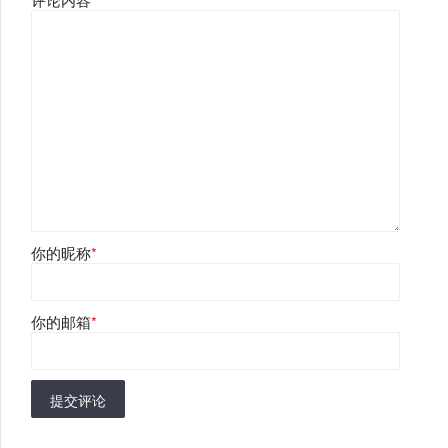
你的昵称
*
你的邮箱
*
提交评论