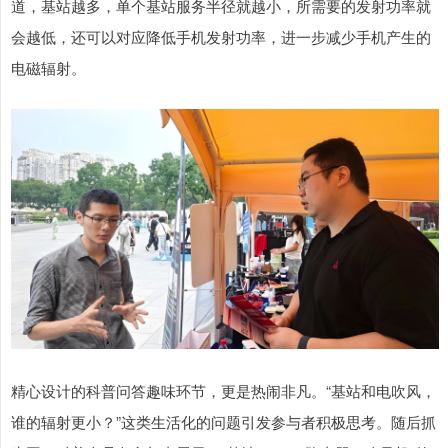
道，基站越多，单个基站服务半径就越小，所需要的发射功率就
会越低，还可以对应降低手机发射功率，进一步减少手机产生的
电磁辐射。
精心设计的科普问答趣味环节，更是热闹非凡。“基站和电吹风，
谁的辐射更小？”这类生活化的问题引发参与者积极思考。随后抓