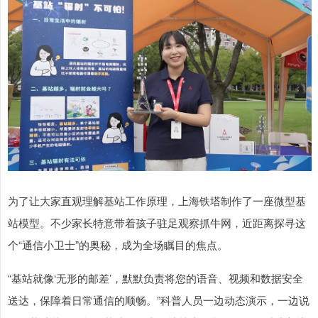
为了让大家直观理解基站工作原理，上海铁塔制作了一座微型基
站模型。不少家长特意带着孩子驻足观察抓牛网，近距离探寻这
个“通信小卫士”的奥秘，成为全场瞩目的焦点。
“基站就像‘无形的邮差’，默默负责将您的语音、视频和数据安全
送达，保障着日常通信的顺畅。”科普人员一边动态演示，一边说