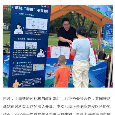
同时，上海铁塔还积极与政府部门、行业协会等合作，共同推动
基站辐射科普工作的深入开展。本次活动正是响应静安区科协的
号召，不仅是一次成功的科普展示抓牛网，更是上海铁塔与市民