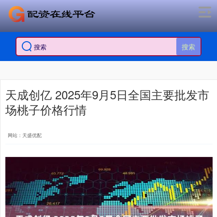
搜索
天成创亿 2025年9月5日全国主要批发市
场桃子价格行情
网站：天盛优配