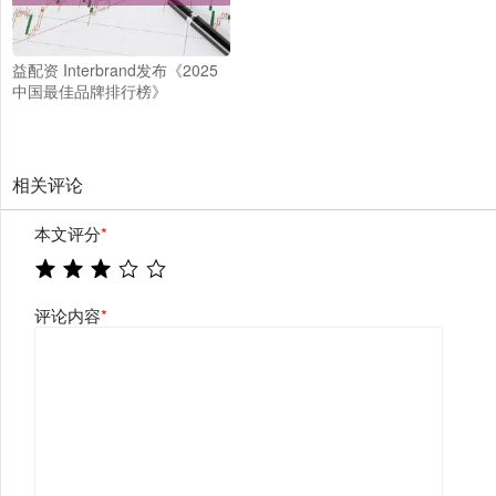
益配资 Interbrand发布《2025
中国最佳品牌排行榜》
相关评论
本文评分
*
评论内容
*