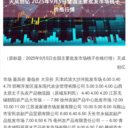
（原标题：2025年9月5日全国主要批发市场桃子价格行情）天成
创亿
市场 最高价 最低价 大宗价 天津武清大沙河批发市场 6.00 3.40
4.70 邯郸开发区滏东现代农业管理有限公司 5.00 3.00 4.00 山西
太原丈子头农产品物流园（原城东利民） 4.40 4.00 4.20 江苏无
锡朝阳农产品大市场 -- -- 7.86 徐州农副产品中心批发市场 12.00
10.00 11.00 江苏凌家塘市场发展有限公司 10.00 5.00 8.00 马鞍山
市安民农副产品贸易有限公司 6.60 6.40 6.50 天长市永福农副产
品批发市场 7.00 6.50 6.75 亳州农产品有限责任公司 -- -- 6.00 青
岛市城阳蔬菜水产品批发市场有限公司 9.00 6.00 7.60 滕州市农