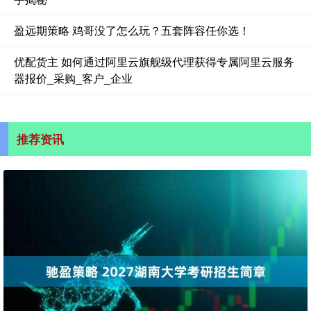
盈远期策略 鸡哥没了怎么玩？五套阵容任你选！
优配货主 如何通过阿里云旗舰级代理获得专属阿里云服务
器报价_采购_客户_企业
推荐资讯