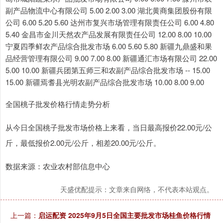
副产品物流中心有限公司 5.00 2.00 3.00 湖北黄商集团股份有限
公司 6.00 5.20 5.60 达州市复兴市场管理有限责任公司 6.00 4.80
5.40 金昌市金川天然农产品发展有限责任公司 12.00 8.00 10.00
宁夏四季鲜农产品综合批发市场 6.00 5.60 5.80 新疆九鼎盛和果
品经营管理有限公司 9.00 7.00 8.00 新疆通汇市场有限公司 22.00
5.00 10.00 新疆兵团第五师三和农副产品综合批发市场 -- 15.00
15.00 新疆焉耆县光明农副产品综合批发市场 10.00 8.00 9.00
全国桃子批发价格行情走势分析
从今日全国桃子批发市场价格上来看，当日最高报价22.00元/公
斤，最低报价2.00元/公斤，相差20.00元/公斤。
数据来源：农业农村部信息中心
天盛优配提示：文章来自网络，不代表本站观点。
上一篇：
启运配资 2025年9月5日全国主要批发市场桂鱼价格行情