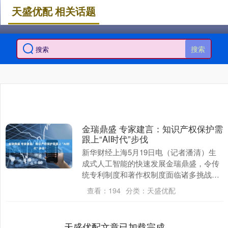
天盛优配 相关话题
搜索
金瑞鼎盛 专家建言：知识产权保护需
跟上“AI时代”步伐
新华财经上海5月19日电（记者潘清）生
成式人工智能的快速发展金瑞鼎盛，令传
统专利制度和著作权制度面临诸多挑战。
近日上海举行的一个论坛上，各方专家建
查看：
194
分类：
天盛优配
言：知识产权保....
天盛优配文章已加载完成