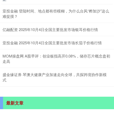
亚投金融 登陆时间、地点都有些模糊，为什么台风“桦加沙”这么
难捉摸？
亿融配资 2025年10月4日全国主要批发市场银耳价格行情
亚投金融 2025年10月4日全国主要批发市场长茄子价格行情
MOM操盘网 A股早评：创业板指高开0.08%，储存芯片概念盘初
走高
盛金缘证券 琴澳大健康产业加速走向全球，共探跨境协作新模
式
最新文章