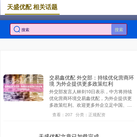
天盛优配 相关话题
搜索
交易鑫优配 外交部：持续优化营商环
境 为外企提供更多政策红利
外交部发言人林剑10日表示，中方将持续
优化营商环境交易鑫优配，为外企提供更
多政策红利。欢迎更多外企立足中国、放
眼世界，在新质生产力发展的浪潮中实现
查看：
207
分类：
正规配资
双向奔赴、多方....
天盛优配文章已加载完成