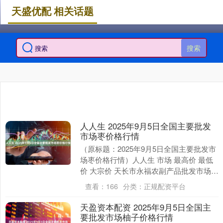
天盛优配 相关话题
搜索
人人生 2025年9月5日全国主要批发
市场枣价格行情
（原标题：2025年9月5日全国主要批发市
场枣价格行情）人人生 市场 最高价 最低
价 大宗价 天长市永福农副产品批发市场
14.00 13.00 13.50 河....
查看：
166
分类：
正规配资平台
天盈资本配资 2025年9月5日全国主
要批发市场柚子价格行情