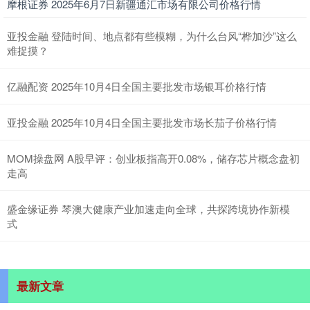
摩根证券 2025年6月7日新疆通汇市场有限公司价格行情
亚投金融 登陆时间、地点都有些模糊，为什么台风“桦加沙”这么
难捉摸？
亿融配资 2025年10月4日全国主要批发市场银耳价格行情
亚投金融 2025年10月4日全国主要批发市场长茄子价格行情
MOM操盘网 A股早评：创业板指高开0.08%，储存芯片概念盘初
走高
盛金缘证券 琴澳大健康产业加速走向全球，共探跨境协作新模
式
最新文章