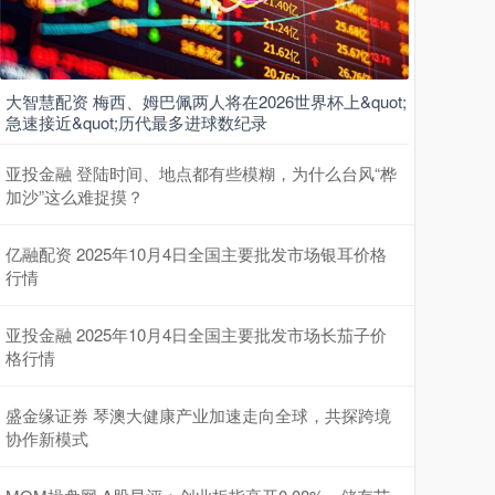
大智慧配资 梅西、姆巴佩两人将在2026世界杯上&quot;
急速接近&quot;历代最多进球数纪录
亚投金融 登陆时间、地点都有些模糊，为什么台风“桦
加沙”这么难捉摸？
亿融配资 2025年10月4日全国主要批发市场银耳价格
行情
亚投金融 2025年10月4日全国主要批发市场长茄子价
格行情
盛金缘证券 琴澳大健康产业加速走向全球，共探跨境
协作新模式