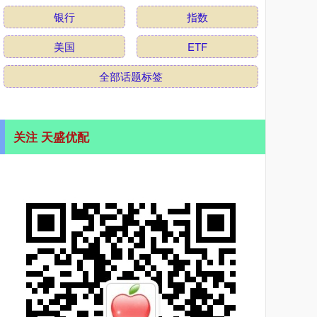
银行
指数
美国
ETF
全部话题标签
关注 天盛优配