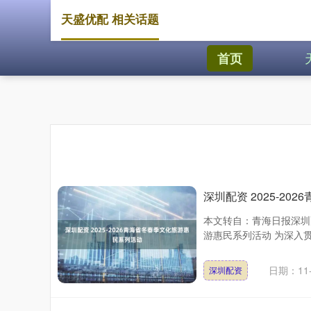
天盛优配 相关话题
首页
深圳配资 2025-2
本文转自：青海日报深圳配
游惠民系列活动 为深入贯
日期：11-
深圳配资