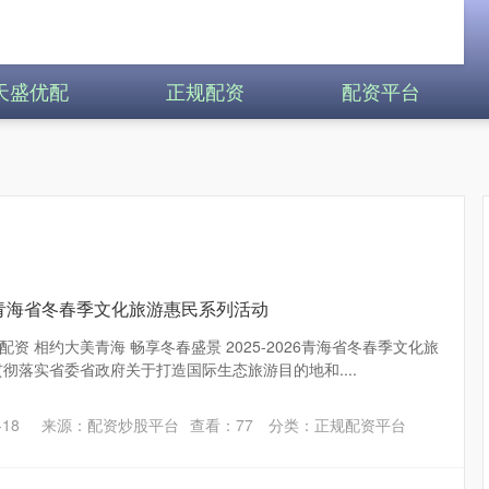
天盛优配
正规配资
配资平台
026青海省冬春季文化旅游惠民系列活动
资 相约大美青海 畅享冬春盛景 2025-2026青海省冬春季文化旅
彻落实省委省政府关于打造国际生态旅游目的地和....
18
来源：配资炒股平台
查看：
77
分类：
正规配资平台