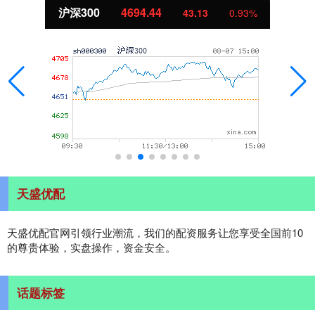
北证50
1134.24
11.37
1.01%
天盛优配
天盛优配官网引领行业潮流，我们的配资服务让您享受全国前10
的尊贵体验，实盘操作，资金安全。
话题标签