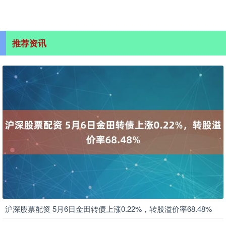
推荐资讯
沪深股票配资 5月6日金田转债上涨0.22%，转股溢价率68.48%