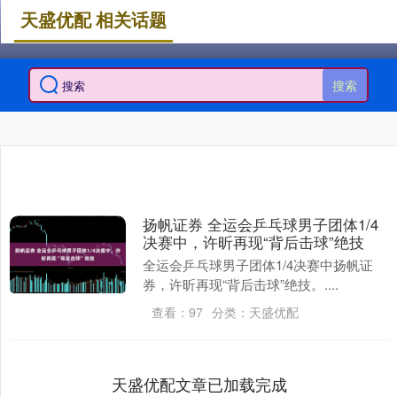
天盛优配 相关话题
搜索
扬帆证券 全运会乒乓球男子团体1/4
决赛中，许昕再现“背后击球”绝技
全运会乒乓球男子团体1/4决赛中扬帆证
券，许昕再现“背后击球”绝技。....
查看：
97
分类：
天盛优配
天盛优配文章已加载完成