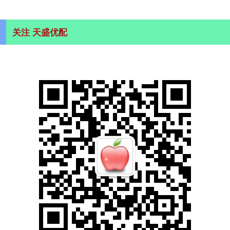
关注 天盛优配