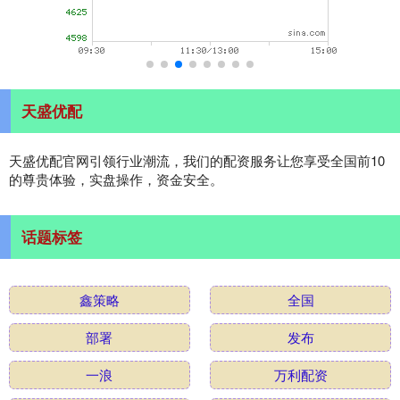
天盛优配
天盛优配官网引领行业潮流，我们的配资服务让您享受全国前10
的尊贵体验，实盘操作，资金安全。
话题标签
鑫策略
全国
部署
发布
一浪
万利配资