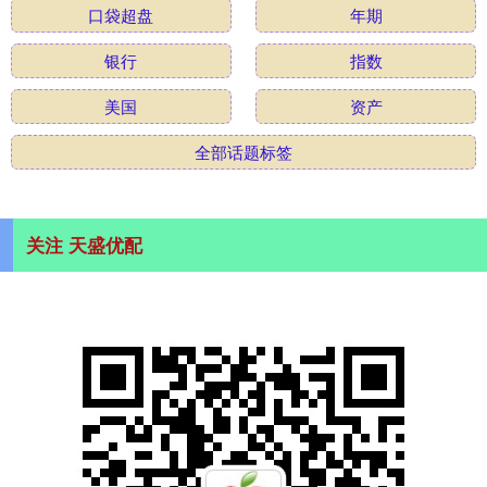
口袋超盘
年期
银行
指数
美国
资产
全部话题标签
关注 天盛优配